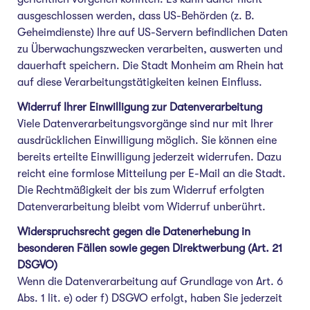
ausgeschlossen werden, dass US-Behörden (z. B.
Geheimdienste) Ihre auf US-Servern befindlichen Daten
zu Überwachungszwecken verarbeiten, auswerten und
dauerhaft speichern. Die Stadt Monheim am Rhein hat
auf diese Verarbeitungstätigkeiten keinen Einfluss.
Widerruf Ihrer Einwilligung zur Datenverarbeitung
Viele Datenverarbeitungsvorgänge sind nur mit Ihrer
ausdrücklichen Einwilligung möglich. Sie können eine
bereits erteilte Einwilligung jederzeit widerrufen. Dazu
reicht eine formlose Mitteilung per E-Mail an die Stadt.
Die Rechtmäßigkeit der bis zum Widerruf erfolgten
Datenverarbeitung bleibt vom Widerruf unberührt.
Widerspruchsrecht gegen die Datenerhebung in
besonderen Fällen sowie gegen Direktwerbung (Art. 21
DSGVO)
Wenn die Datenverarbeitung auf Grundlage von Art. 6
Abs. 1 lit. e) oder f) DSGVO erfolgt, haben Sie jederzeit