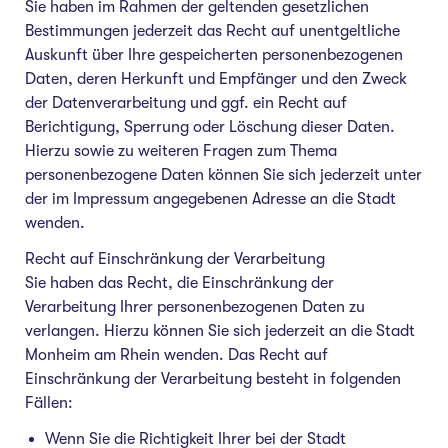
Sie haben im Rahmen der geltenden gesetzlichen
Bestimmungen jederzeit das Recht auf unentgeltliche
Auskunft über Ihre gespeicherten personenbezogenen
Daten, deren Herkunft und Empfänger und den Zweck
der Datenverarbeitung und ggf. ein Recht auf
Berichtigung, Sperrung oder Löschung dieser Daten.
Hierzu sowie zu weiteren Fragen zum Thema
personenbezogene Daten können Sie sich jederzeit unter
der im Impressum angegebenen Adresse an die Stadt
wenden.
Recht auf Einschränkung der Verarbeitung
Sie haben das Recht, die Einschränkung der
Verarbeitung Ihrer personenbezogenen Daten zu
verlangen. Hierzu können Sie sich jederzeit an die Stadt
Monheim am Rhein wenden. Das Recht auf
Einschränkung der Verarbeitung besteht in folgenden
Fällen:
Wenn Sie die Richtigkeit Ihrer bei der Stadt