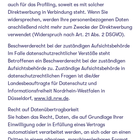
auch für das Profiling, soweit es mit solcher
Direktwerbung in Verbindung steht. Wenn Sie
widersprechen, werden Ihre personenbezogenen Daten
anschließend nicht mehr zum Zwecke der Direktwerbung
verwendet (Widerspruch nach Art. 21 Abs. 2 DSGVO).
Beschwerderecht bei der zuständigen Aufsichtsbehörde
Im Falle datenschutzrechtlicher Verstöße steht
Betroffenen ein Beschwerderecht bei der zuständigen
Aufsichtsbehörde zu. Zuständige Aufsichtsbehörde in
datenschutzrechtlichen Fragen ist die/der
Landesbeauftragte für Datenschutz und
Informationsfreiheit Nordrhein-Westfalen in
Düsseldorf,
www.ldi.nrw.de
.
Recht auf Datenübertragbarkeit
Sie haben das Recht, Daten, die auf Grundlage Ihrer
Einwilligung oder in Erfüllung eines Vertrags
automatisiert verarbeitet werden, an sich oder an einen
Dritten in einem gängigen, maschinenlesbaren Format