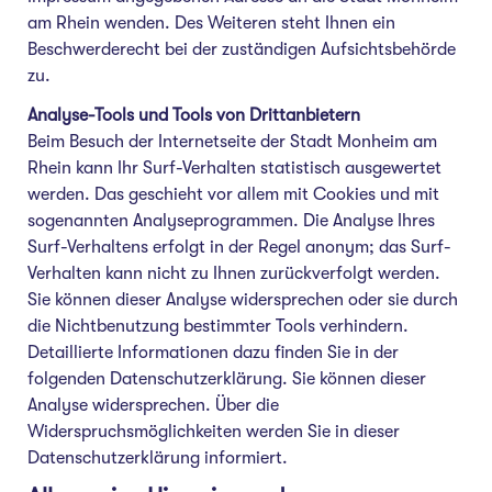
am Rhein wenden. Des Weiteren steht Ihnen ein
Beschwerderecht bei der zuständigen Aufsichtsbehörde
zu.
Analyse-Tools und Tools von Drittanbietern
Beim Besuch der Internetseite der Stadt Monheim am
Rhein kann Ihr Surf-Verhalten statistisch ausgewertet
werden. Das geschieht vor allem mit Cookies und mit
sogenannten Analyseprogrammen. Die Analyse Ihres
Surf-Verhaltens erfolgt in der Regel anonym; das Surf-
Verhalten kann nicht zu Ihnen zurückverfolgt werden.
Sie können dieser Analyse widersprechen oder sie durch
die Nichtbenutzung bestimmter Tools verhindern.
Detaillierte Informationen dazu finden Sie in der
folgenden Datenschutzerklärung. Sie können dieser
Analyse widersprechen. Über die
Widerspruchsmöglichkeiten werden Sie in dieser
Datenschutzerklärung informiert.