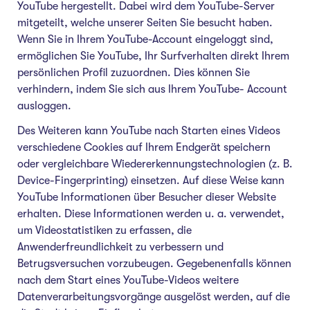
YouTube hergestellt. Dabei wird dem YouTube-Server
mitgeteilt, welche unserer Seiten Sie besucht haben.
Wenn Sie in Ihrem YouTube-Account eingeloggt sind,
ermöglichen Sie YouTube, Ihr Surfverhalten direkt Ihrem
persönlichen Profil zuzuordnen. Dies können Sie
verhindern, indem Sie sich aus Ihrem YouTube- Account
ausloggen.
Des Weiteren kann YouTube nach Starten eines Videos
verschiedene Cookies auf Ihrem Endgerät speichern
oder vergleichbare Wiedererkennungstechnologien (z. B.
Device-Fingerprinting) einsetzen. Auf diese Weise kann
YouTube Informationen über Besucher dieser Website
erhalten. Diese Informationen werden u. a. verwendet,
um Videostatistiken zu erfassen, die
Anwenderfreundlichkeit zu verbessern und
Betrugsversuchen vorzubeugen. Gegebenenfalls können
nach dem Start eines YouTube-Videos weitere
Datenverarbeitungsvorgänge ausgelöst werden, auf die