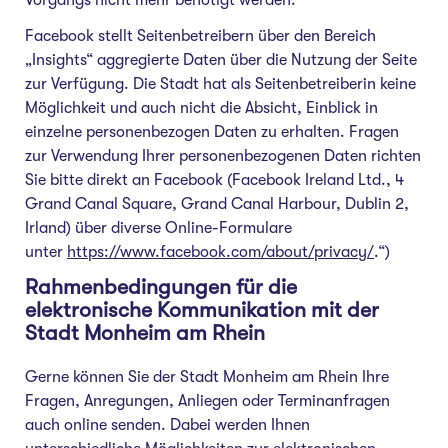
Vorgangs nicht mehr benötigt werden.
Facebook stellt Seitenbetreibern über den Bereich
„Insights“ aggregierte Daten über die Nutzung der Seite
zur Verfügung. Die Stadt hat als Seitenbetreiberin keine
Möglichkeit und auch nicht die Absicht, Einblick in
einzelne personenbezogen Daten zu erhalten. Fragen
zur Verwendung Ihrer personenbezogenen Daten richten
Sie bitte direkt an Facebook (Facebook Ireland Ltd., 4
Grand Canal Square, Grand Canal Harbour, Dublin 2,
Irland) über diverse Online-Formulare
unter
https://www.facebook.com/about/privacy/
.“)
Rahmenbedingungen für die
elektronische Kommunikation mit der
Stadt Monheim am Rhein
Gerne können Sie der Stadt Monheim am Rhein Ihre
Fragen, Anregungen, Anliegen oder Terminanfragen
auch online senden. Dabei werden Ihnen