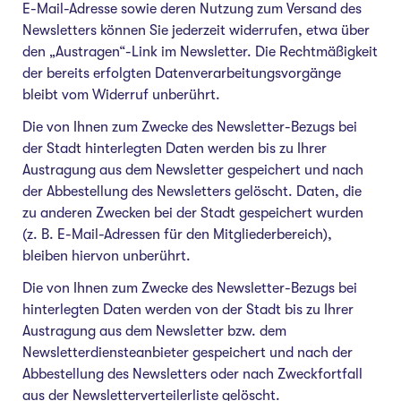
E-Mail-Adresse sowie deren Nutzung zum Versand des
Newsletters können Sie jederzeit widerrufen, etwa über
den „Austragen“-Link im Newsletter. Die Rechtmäßigkeit
der bereits erfolgten Datenverarbeitungsvorgänge
bleibt vom Widerruf unberührt.
Die von Ihnen zum Zwecke des Newsletter-Bezugs bei
der Stadt hinterlegten Daten werden bis zu Ihrer
Austragung aus dem Newsletter gespeichert und nach
der Abbestellung des Newsletters gelöscht. Daten, die
zu anderen Zwecken bei der Stadt gespeichert wurden
(z. B. E-Mail-Adressen für den Mitgliederbereich),
bleiben hiervon unberührt.
Die von Ihnen zum Zwecke des Newsletter-Bezugs bei
hinterlegten Daten werden von der Stadt bis zu Ihrer
Austragung aus dem Newsletter bzw. dem
Newsletterdiensteanbieter gespeichert und nach der
Abbestellung des Newsletters oder nach Zweckfortfall
aus der Newsletterverteilerliste gelöscht.