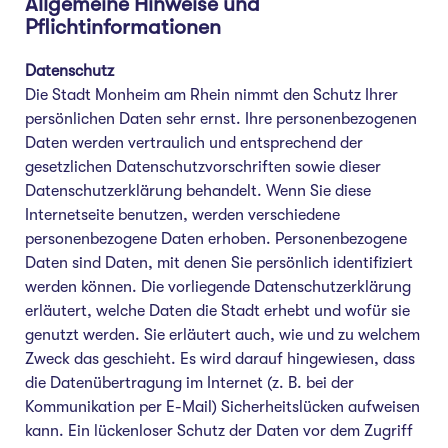
Allgemeine Hinweise und
Pflichtinformationen
Datenschutz
Die Stadt Monheim am Rhein nimmt den Schutz Ihrer
persönlichen Daten sehr ernst. Ihre personenbezogenen
Daten werden vertraulich und entsprechend der
gesetzlichen Datenschutzvorschriften sowie dieser
Datenschutzerklärung behandelt. Wenn Sie diese
Internetseite benutzen, werden verschiedene
personenbezogene Daten erhoben. Personenbezogene
Daten sind Daten, mit denen Sie persönlich identifiziert
werden können. Die vorliegende Datenschutzerklärung
erläutert, welche Daten die Stadt erhebt und wofür sie
genutzt werden. Sie erläutert auch, wie und zu welchem
Zweck das geschieht. Es wird darauf hingewiesen, dass
die Datenübertragung im Internet (z. B. bei der
Kommunikation per E-Mail) Sicherheitslücken aufweisen
kann. Ein lückenloser Schutz der Daten vor dem Zugriff