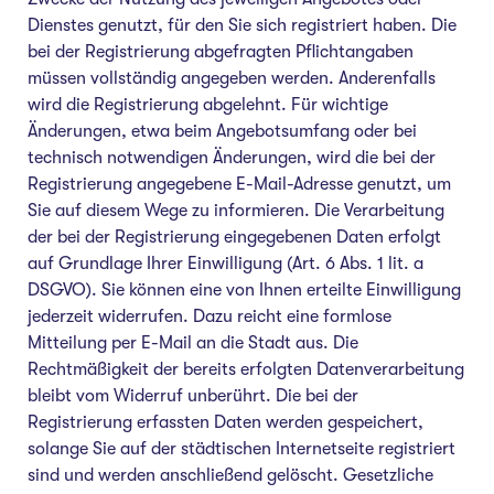
Dienstes genutzt, für den Sie sich registriert haben. Die
bei der Registrierung abgefragten Pflichtangaben
müssen vollständig angegeben werden. Anderenfalls
wird die Registrierung abgelehnt. Für wichtige
Änderungen, etwa beim Angebotsumfang oder bei
technisch notwendigen Änderungen, wird die bei der
Registrierung angegebene E-Mail-Adresse genutzt, um
Sie auf diesem Wege zu informieren. Die Verarbeitung
der bei der Registrierung eingegebenen Daten erfolgt
auf Grundlage Ihrer Einwilligung (Art. 6 Abs. 1 lit. a
DSGVO). Sie können eine von Ihnen erteilte Einwilligung
jederzeit widerrufen. Dazu reicht eine formlose
Mitteilung per E-Mail an die Stadt aus. Die
Rechtmäßigkeit der bereits erfolgten Datenverarbeitung
bleibt vom Widerruf unberührt. Die bei der
Registrierung erfassten Daten werden gespeichert,
solange Sie auf der städtischen Internetseite registriert
sind und werden anschließend gelöscht. Gesetzliche