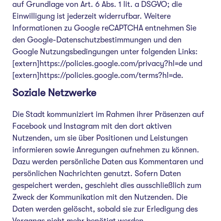
auf Grundlage von Art. 6 Abs. 1 lit. a DSGVO; die
Einwilligung ist jederzeit widerrufbar. Weitere
Informationen zu Google reCAPTCHA entnehmen Sie
den Google-Datenschutzbestimmungen und den
Google Nutzungsbedingungen unter folgenden Links:
[extern]https://policies.google.com/privacy?hl=de und
[extern]https://policies.google.com/terms?hl=de.
Soziale Netzwerke
Die Stadt kommuniziert im Rahmen ihrer Präsenzen auf
Facebook und Instagram mit den dort aktiven
Nutzenden, um sie über Positionen und Leistungen
informieren sowie Anregungen aufnehmen zu können.
Dazu werden persönliche Daten aus Kommentaren und
persönlichen Nachrichten genutzt. Sofern Daten
gespeichert werden, geschieht dies ausschließlich zum
Zweck der Kommunikation mit den Nutzenden. Die
Daten werden gelöscht, sobald sie zur Erledigung des