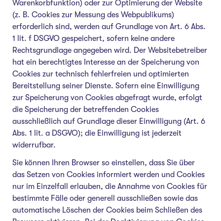
Warenkorbfunktion) oder zur Optimierung der Website
(z. B. Cookies zur Messung des Webpublikums)
erforderlich sind, werden auf Grundlage von Art. 6 Abs.
1 lit. f DSGVO gespeichert, sofern keine andere
Rechtsgrundlage angegeben wird. Der Websitebetreiber
hat ein berechtigtes Interesse an der Speicherung von
Cookies zur technisch fehlerfreien und optimierten
Bereitstellung seiner Dienste. Sofern eine Einwilligung
zur Speicherung von Cookies abgefragt wurde, erfolgt
die Speicherung der betreffenden Cookies
ausschließlich auf Grundlage dieser Einwilligung (Art. 6
Abs. 1 lit. a DSGVO); die Einwilligung ist jederzeit
widerrufbar.
Sie können Ihren Browser so einstellen, dass Sie über
das Setzen von Cookies informiert werden und Cookies
nur im Einzelfall erlauben, die Annahme von Cookies für
bestimmte Fälle oder generell ausschließen sowie das
automatische Löschen der Cookies beim Schließen des