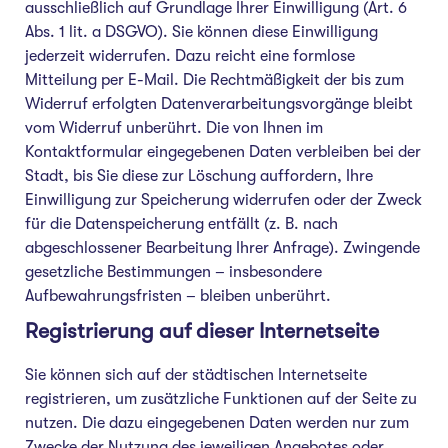
ausschließlich auf Grundlage Ihrer Einwilligung (Art. 6
Abs. 1 lit. a DSGVO). Sie können diese Einwilligung
jederzeit widerrufen. Dazu reicht eine formlose
Mitteilung per E-Mail. Die Rechtmäßigkeit der bis zum
Widerruf erfolgten Datenverarbeitungsvorgänge bleibt
vom Widerruf unberührt. Die von Ihnen im
Kontaktformular eingegebenen Daten verbleiben bei der
Stadt, bis Sie diese zur Löschung auffordern, Ihre
Einwilligung zur Speicherung widerrufen oder der Zweck
für die Datenspeicherung entfällt (z. B. nach
abgeschlossener Bearbeitung Ihrer Anfrage). Zwingende
gesetzliche Bestimmungen – insbesondere
Aufbewahrungsfristen – bleiben unberührt.
Registrierung auf dieser Internetseite
Sie können sich auf der städtischen Internetseite
registrieren, um zusätzliche Funktionen auf der Seite zu
nutzen. Die dazu eingegebenen Daten werden nur zum
Zwecke der Nutzung des jeweiligen Angebotes oder