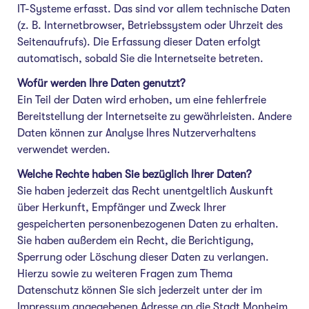
IT-Systeme erfasst. Das sind vor allem technische Daten
(z. B. Internetbrowser, Betriebssystem oder Uhrzeit des
Seitenaufrufs). Die Erfassung dieser Daten erfolgt
automatisch, sobald Sie die Internetseite betreten.
Wofür werden Ihre Daten genutzt?
Ein Teil der Daten wird erhoben, um eine fehlerfreie
Bereitstellung der Internetseite zu gewährleisten. Andere
Daten können zur Analyse Ihres Nutzerverhaltens
verwendet werden.
Welche Rechte haben Sie bezüglich Ihrer Daten?
Sie haben jederzeit das Recht unentgeltlich Auskunft
über Herkunft, Empfänger und Zweck Ihrer
gespeicherten personenbezogenen Daten zu erhalten.
Sie haben außerdem ein Recht, die Berichtigung,
Sperrung oder Löschung dieser Daten zu verlangen.
Hierzu sowie zu weiteren Fragen zum Thema
Datenschutz können Sie sich jederzeit unter der im
Impressum angegebenen Adresse an die Stadt Monheim