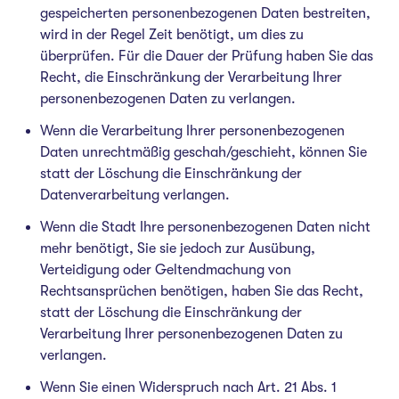
gespeicherten personenbezogenen Daten bestreiten,
wird in der Regel Zeit benötigt, um dies zu
überprüfen. Für die Dauer der Prüfung haben Sie das
Recht, die Einschränkung der Verarbeitung Ihrer
personenbezogenen Daten zu verlangen.
Wenn die Verarbeitung Ihrer personenbezogenen
Daten unrechtmäßig geschah/geschieht, können Sie
statt der Löschung die Einschränkung der
Datenverarbeitung verlangen.
Wenn die Stadt Ihre personenbezogenen Daten nicht
mehr benötigt, Sie sie jedoch zur Ausübung,
Verteidigung oder Geltendmachung von
Rechtsansprüchen benötigen, haben Sie das Recht,
statt der Löschung die Einschränkung der
Verarbeitung Ihrer personenbezogenen Daten zu
verlangen.
Wenn Sie einen Widerspruch nach Art. 21 Abs. 1