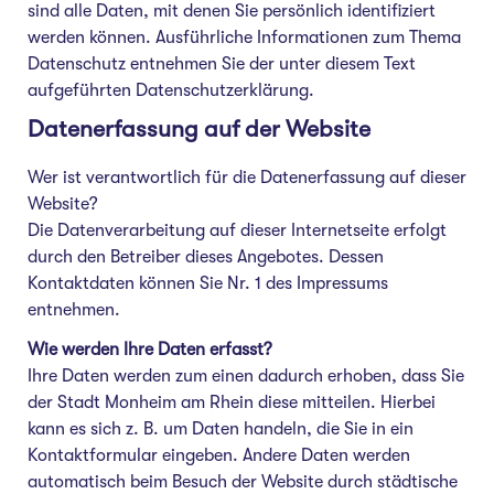
sind alle Daten, mit denen Sie persönlich identifiziert
werden können. Ausführliche Informationen zum Thema
Datenschutz entnehmen Sie der unter diesem Text
aufgeführten Datenschutzerklärung.
Datenerfassung auf der Website
Wer ist verantwortlich für die Datenerfassung auf dieser
Website?
Die Datenverarbeitung auf dieser Internetseite erfolgt
durch den Betreiber dieses Angebotes. Dessen
Kontaktdaten können Sie Nr. 1 des Impressums
entnehmen.
Wie werden Ihre Daten erfasst?
Ihre Daten werden zum einen dadurch erhoben, dass Sie
der Stadt Monheim am Rhein diese mitteilen. Hierbei
kann es sich z. B. um Daten handeln, die Sie in ein
Kontaktformular eingeben. Andere Daten werden
automatisch beim Besuch der Website durch städtische