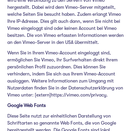
wird eine Verbindung zu den Servern von Vimeo
hergestellt. Dabei wird dem Vimeo-Server mitgeteilt,
welche Seiten Sie besucht haben. Zudem erlangt Vimeo
Ihre IP-Adresse. Dies gilt auch dann, wenn Sie nicht bei
Vimeo eingeloggt sind oder keinen Account bei Vimeo
besitzen. Die von Vimeo erfassten Informationen werden
an den Vimeo-Server in den USA übermittelt.
Wenn Sie in Ihrem Vimeo-Account eingeloggt sind,
ermöglichen Sie Vimeo, Ihr Surfverhalten direkt Ihrem
persönlichen Profil zuzuordnen. Dies können Sie
verhindern, indem Sie sich aus Ihrem Vimeo-Account
ausloggen. Weitere Informationen zum Umgang mit
Nutzerdaten finden Sie in der Datenschutzerklärung von
Vimeo unter: [extern]https://vimeo.com/privacy.
Google Web Fonts
Diese Seite nutzt zur einheitlichen Darstellung von
Schriftarten so genannte Web Fonts, die von Google
bereitgestellt werden. Die Google Fonts sind lokal