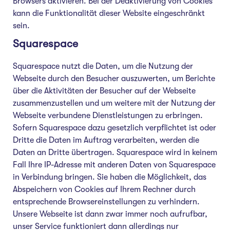
Browsers aktivieren. Bei der Deaktivierung von Cookies
kann die Funktionalität dieser Website eingeschränkt
sein.
Squarespace
Squarespace nutzt die Daten, um die Nutzung der
Webseite durch den Besucher auszuwerten, um Berichte
über die Aktivitäten der Besucher auf der Webseite
zusammenzustellen und um weitere mit der Nutzung der
Webseite verbundene Dienstleistungen zu erbringen.
Sofern Squarespace dazu gesetzlich verpflichtet ist oder
Dritte die Daten im Auftrag verarbeiten, werden die
Daten an Dritte übertragen. Squarespace wird in keinem
Fall Ihre IP-Adresse mit anderen Daten von Squarespace
in Verbindung bringen. Sie haben die Möglichkeit, das
Abspeichern von Cookies auf Ihrem Rechner durch
entsprechende Browsereinstellungen zu verhindern.
Unsere Webseite ist dann zwar immer noch aufrufbar,
unser Service funktioniert dann allerdings nur