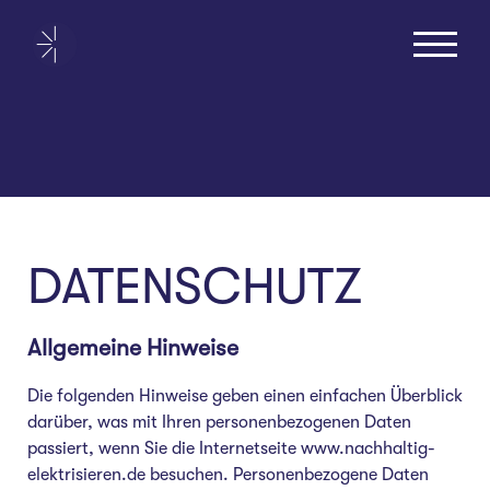
Zum
Inhalt
springen
DATENSCHUTZ
Allgemeine Hinweise
Die folgenden Hinweise geben einen einfachen Überblick
darüber, was mit Ihren personenbezogenen Daten
passiert, wenn Sie die Internetseite www.nachhaltig-
elektrisieren.de besuchen. Personenbezogene Daten