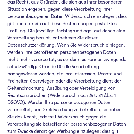
das Recht, aus Gründen, die sich aus Ihrer besonderen
Situation ergeben, gegen diese Verarbeitung Ihrer
personenbezogenen Daten Widerspruch einzulegen; dies
gilt auch für ein auf diese Bestimmungen gestütztes
Profiling. Die jeweilige Rechtsgrundlage, auf denen eine
Verarbeitung beruht, entnehmen Sie dieser
Datenschutzerklärung. Wenn Sie Widerspruch einlegen,
werden Ihre betroffenen personenbezogenen Daten
nicht mehr verarbeitet, es sei denn es können zwingende
schutzwürdige Gründe für die Verarbeitung
nachgewiesen werden, die Ihre Interessen, Rechte und
Freiheiten überwiegen oder die Verarbeitung dient der
Geltendmachung, Ausübung oder Verteidigung von
Rechtsansprüchen (Widerspruch nach Art. 21 Abs. 1
DSGVO). Werden Ihre personenbezogenen Daten
verarbeitet, um Direktwerbung zu betreiben, so haben
Sie das Recht, jederzeit Widerspruch gegen die
Verarbeitung sie betreffender personenbezogener Daten
zum Zwecke derartiger Werbung einzulegen; dies gilt