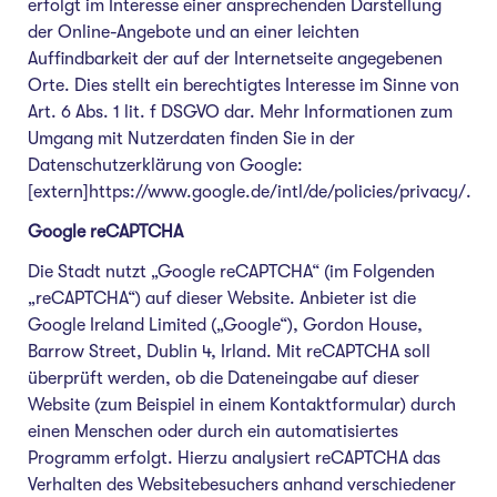
erfolgt im Interesse einer ansprechenden Darstellung
der Online-Angebote und an einer leichten
Auffindbarkeit der auf der Internetseite angegebenen
Orte. Dies stellt ein berechtigtes Interesse im Sinne von
Art. 6 Abs. 1 lit. f DSGVO dar. Mehr Informationen zum
Umgang mit Nutzerdaten finden Sie in der
Datenschutzerklärung von Google:
[extern]https://www.google.de/intl/de/policies/privacy/.
Google reCAPTCHA
Die Stadt nutzt „Google reCAPTCHA“ (im Folgenden
„reCAPTCHA“) auf dieser Website. Anbieter ist die
Google Ireland Limited („Google“), Gordon House,
Barrow Street, Dublin 4, Irland. Mit reCAPTCHA soll
überprüft werden, ob die Dateneingabe auf dieser
Website (zum Beispiel in einem Kontaktformular) durch
einen Menschen oder durch ein automatisiertes
Programm erfolgt. Hierzu analysiert reCAPTCHA das
Verhalten des Websitebesuchers anhand verschiedener