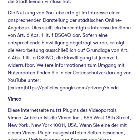
die Stadt keinen Einfluss hat.
Die Nutzung von YouTube erfolgt im Interesse einer
ansprechenden Darstellung der städtischen Online-
Angebote. Dies stellt ein berechtigtes Interesse im Sinne
von Art. 6 Abs. 1 lit. f DSGVO dar. Sofern eine
entsprechende Einwilligung abgefragt wurde, erfolgt
die Verarbeitung ausschließlich auf Grundlage von Art.
6 Abs. 1 lit. a DSGVO; die Einwilligung ist jederzeit
widerrufbar. Weitere Informationen zum Umgang mit
Nutzerdaten finden Sie in der Datenschutzerklärung von
YouTube unter:
[extern]https://policies.google.com/privacy?hl=de.
Vimeo
Diese Internetseite nutzt Plugins des Videoportals
Vimeo. Anbieter ist die Vimeo Inc., 555 West 18th Street,
New York, New York 10011, USA. Wenn Sie eine der mit
einem Vimeo-Plugin ausgestatteten Seiten besuchen,