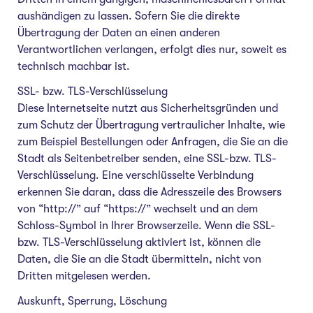
aushändigen zu lassen. Sofern Sie die direkte
Übertragung der Daten an einen anderen
Verantwortlichen verlangen, erfolgt dies nur, soweit es
technisch machbar ist.
SSL- bzw. TLS-Verschlüsselung
Diese Internetseite nutzt aus Sicherheitsgründen und
zum Schutz der Übertragung vertraulicher Inhalte, wie
zum Beispiel Bestellungen oder Anfragen, die Sie an die
Stadt als Seitenbetreiber senden, eine SSL-bzw. TLS-
Verschlüsselung. Eine verschlüsselte Verbindung
erkennen Sie daran, dass die Adresszeile des Browsers
von “http://” auf “https://” wechselt und an dem
Schloss-Symbol in Ihrer Browserzeile. Wenn die SSL-
bzw. TLS-Verschlüsselung aktiviert ist, können die
Daten, die Sie an die Stadt übermitteln, nicht von
Dritten mitgelesen werden.
Auskunft, Sperrung, Löschung