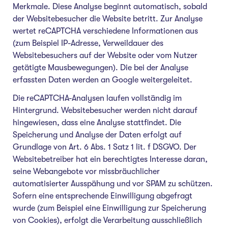
Merkmale. Diese Analyse beginnt automatisch, sobald
der Websitebesucher die Website betritt. Zur Analyse
wertet reCAPTCHA verschiedene Informationen aus
(zum Beispiel IP-Adresse, Verweildauer des
Websitebesuchers auf der Website oder vom Nutzer
getätigte Mausbewegungen). Die bei der Analyse
erfassten Daten werden an Google weitergeleitet.
Die reCAPTCHA-Analysen laufen vollständig im
Hintergrund. Websitebesucher werden nicht darauf
hingewiesen, dass eine Analyse stattfindet. Die
Speicherung und Analyse der Daten erfolgt auf
Grundlage von Art. 6 Abs. 1 Satz 1 lit. f DSGVO. Der
Websitebetreiber hat ein berechtigtes Interesse daran,
seine Webangebote vor missbräuchlicher
automatisierter Ausspähung und vor SPAM zu schützen.
Sofern eine entsprechende Einwilligung abgefragt
wurde (zum Beispiel eine Einwilligung zur Speicherung
von Cookies), erfolgt die Verarbeitung ausschließlich