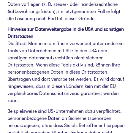
Daten vorliegen (z. B. steuer- oder handelsrechtliche
Aufbewahrungsfristen); im letztgenannten Fall erfolgt
die Löschung nach Fortfall dieser Gründe.
Hinweise zur Datenweitergabe in die USA und sonstigen
Drittstaaten
Die Stadt Monheim am Rhein verwendet unter anderem
Tools von Unternehmen mit Sitz in den USA oder
sonstigen datenschutzrechtlich nicht sicheren
Drittstaaten. Wenn diese Tools aktiv sind, können Ihre
personenbezogenen Daten in diese Drittstaaten
übertragen und dort verarbeitet werden. Es wird darauf
hingewiesen, dass in diesen Ländern kein mit der EU
vergleichbares Datenschutzniveau garantiert werden
kann.
Beispielsweise sind US-Unternehmen dazu verpflichtet,
personenbezogene Daten an Sicherheitsbehörden
herauszugeben, ohne dass Sie als Betroffener hiergegen
gerichtlich vorgehen könnten. Es kann daher nicht