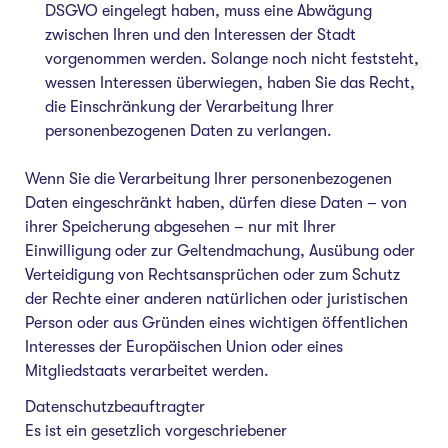
DSGVO eingelegt haben, muss eine Abwägung
zwischen Ihren und den Interessen der Stadt
vorgenommen werden. Solange noch nicht feststeht,
wessen Interessen überwiegen, haben Sie das Recht,
die Einschränkung der Verarbeitung Ihrer
personenbezogenen Daten zu verlangen.
Wenn Sie die Verarbeitung Ihrer personenbezogenen
Daten eingeschränkt haben, dürfen diese Daten – von
ihrer Speicherung abgesehen – nur mit Ihrer
Einwilligung oder zur Geltendmachung, Ausübung oder
Verteidigung von Rechtsansprüchen oder zum Schutz
der Rechte einer anderen natürlichen oder juristischen
Person oder aus Gründen eines wichtigen öffentlichen
Interesses der Europäischen Union oder eines
Mitgliedstaats verarbeitet werden.
Datenschutzbeauftragter
Es ist ein gesetzlich vorgeschriebener