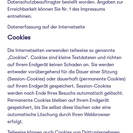
Datenschutzbeauftragter bestellt worden. Angaben zur
Erreichbarkeit können Sie Nr. 1 des Impressums
entnehmen.
Datenerfassung auf der Internetseite
Cookies
Die Internetseiten verwenden teilweise so genannte
„Cookies“. Cookies sind kleine Textdateien und richten
auf Ihrem Endgerät keinen Schaden an. Sie werden
entweder vorübergehend für die Dauer einer Sitzung
(Session-Cookies) oder dauerhaft (permanente Cookies)
auf Ihrem Endgerät gespeichert. Session-Cookies
werden nach Ende Ihres Besuchs automatisch gelöscht.
Permanente Cookies bleiben auf Ihrem Endgerät
gespeichert, bis Sie selbst diese löschen oder eine
automatische Löschung durch Ihren Webbrowser
erfolgt.
Teilweise können auch Cookies von Drittunternehmen