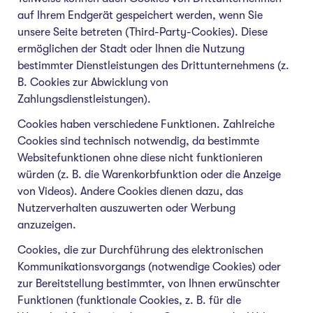
auf Ihrem Endgerät gespeichert werden, wenn Sie
unsere Seite betreten (Third-Party-Cookies). Diese
ermöglichen der Stadt oder Ihnen die Nutzung
bestimmter Dienstleistungen des Drittunternehmens (z.
B. Cookies zur Abwicklung von
Zahlungsdienstleistungen).
Cookies haben verschiedene Funktionen. Zahlreiche
Cookies sind technisch notwendig, da bestimmte
Websitefunktionen ohne diese nicht funktionieren
würden (z. B. die Warenkorbfunktion oder die Anzeige
von Videos). Andere Cookies dienen dazu, das
Nutzerverhalten auszuwerten oder Werbung
anzuzeigen.
Cookies, die zur Durchführung des elektronischen
Kommunikationsvorgangs (notwendige Cookies) oder
zur Bereitstellung bestimmter, von Ihnen erwünschter
Funktionen (funktionale Cookies, z. B. für die