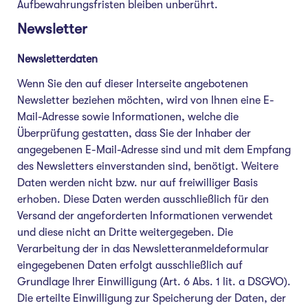
Aufbewahrungsfristen bleiben unberührt.
Newsletter
Newsletterdaten
Wenn Sie den auf dieser Interseite angebotenen
Newsletter beziehen möchten, wird von Ihnen eine E-
Mail-Adresse sowie Informationen, welche die
Überprüfung gestatten, dass Sie der Inhaber der
angegebenen E-Mail-Adresse sind und mit dem Empfang
des Newsletters einverstanden sind, benötigt. Weitere
Daten werden nicht bzw. nur auf freiwilliger Basis
erhoben. Diese Daten werden ausschließlich für den
Versand der angeforderten Informationen verwendet
und diese nicht an Dritte weitergegeben. Die
Verarbeitung der in das Newsletteranmeldeformular
eingegebenen Daten erfolgt ausschließlich auf
Grundlage Ihrer Einwilligung (Art. 6 Abs. 1 lit. a DSGVO).
Die erteilte Einwilligung zur Speicherung der Daten, der