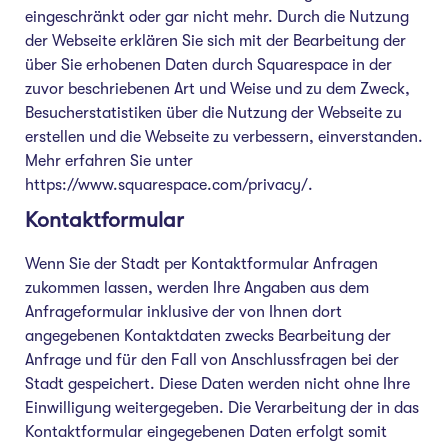
eingeschränkt oder gar nicht mehr. Durch die Nutzung
der Webseite erklären Sie sich mit der Bearbeitung der
über Sie erhobenen Daten durch Squarespace in der
zuvor beschriebenen Art und Weise und zu dem Zweck,
Besucherstatistiken über die Nutzung der Webseite zu
erstellen und die Webseite zu verbessern, einverstanden.
Mehr erfahren Sie unter
https://www.squarespace.com/privacy/.
Kontaktformular
Wenn Sie der Stadt per Kontaktformular Anfragen
zukommen lassen, werden Ihre Angaben aus dem
Anfrageformular inklusive der von Ihnen dort
angegebenen Kontaktdaten zwecks Bearbeitung der
Anfrage und für den Fall von Anschlussfragen bei der
Stadt gespeichert. Diese Daten werden nicht ohne Ihre
Einwilligung weitergegeben. Die Verarbeitung der in das
Kontaktformular eingegebenen Daten erfolgt somit