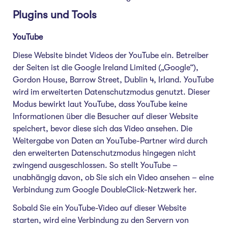
Plugins und Tools
YouTube
Diese Website bindet Videos der YouTube ein. Betreiber
der Seiten ist die Google Ireland Limited („Google“),
Gordon House, Barrow Street, Dublin 4, Irland. YouTube
wird im erweiterten Datenschutzmodus genutzt. Dieser
Modus bewirkt laut YouTube, dass YouTube keine
Informationen über die Besucher auf dieser Website
speichert, bevor diese sich das Video ansehen. Die
Weitergabe von Daten an YouTube-Partner wird durch
den erweiterten Datenschutzmodus hingegen nicht
zwingend ausgeschlossen. So stellt YouTube –
unabhängig davon, ob Sie sich ein Video ansehen – eine
Verbindung zum Google DoubleClick-Netzwerk her.
Sobald Sie ein YouTube-Video auf dieser Website
starten, wird eine Verbindung zu den Servern von