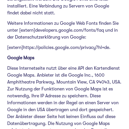
installiert. Eine Verbindung zu Servern von Google
findet dabei nicht statt.
Weitere Informationen zu Google Web Fonts finden Sie
unter [extern]developers.google.com/fonts/faq und in
der Datenschutzerklärung von Google:
[extern]https://policies.google.com/privacy?hl=de.
Google Maps
Diese Internetseite nutzt über eine API den Kartendienst
Google Maps. Anbieter ist die Google Inc., 1600
Amphitheatre Parkway, Mountain View, CA 94043, USA.
Zur Nutzung der Funktionen von Google Maps ist es
notwendig, Ihre IP Adresse zu speichern. Diese
Informationen werden in der Regel an einen Server von
Google in den USA übertragen und dort gespeichert.
Der Anbieter dieser Seite hat keinen Einfluss auf diese
Datenübertragung. Die Nutzung von Google Maps