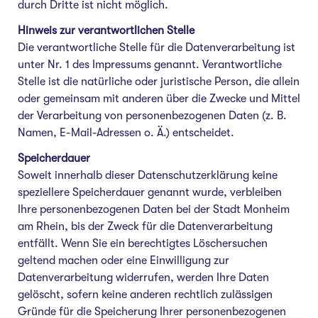
durch Dritte ist nicht möglich.
Hinweis zur verantwortlichen Stelle
Die verantwortliche Stelle für die Datenverarbeitung ist
unter Nr. 1 des Impressums genannt. Verantwortliche
Stelle ist die natürliche oder juristische Person, die allein
oder gemeinsam mit anderen über die Zwecke und Mittel
der Verarbeitung von personenbezogenen Daten (z. B.
Namen, E-Mail-Adressen o. Ä.) entscheidet.
Speicherdauer
Soweit innerhalb dieser Datenschutzerklärung keine
speziellere Speicherdauer genannt wurde, verbleiben
Ihre personenbezogenen Daten bei der Stadt Monheim
am Rhein, bis der Zweck für die Datenverarbeitung
entfällt. Wenn Sie ein berechtigtes Löschersuchen
geltend machen oder eine Einwilligung zur
Datenverarbeitung widerrufen, werden Ihre Daten
gelöscht, sofern keine anderen rechtlich zulässigen
Gründe für die Speicherung Ihrer personenbezogenen